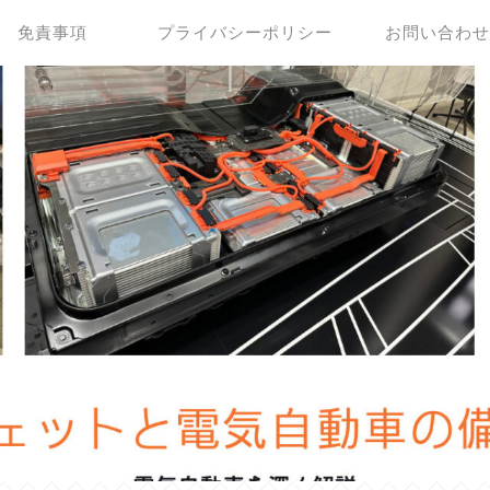
免責事項
プライバシーポリシー
お問い合わ