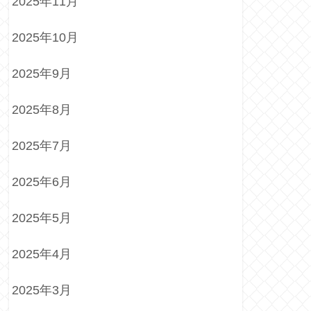
2025年11月
2025年10月
2025年9月
2025年8月
2025年7月
2025年6月
2025年5月
2025年4月
2025年3月