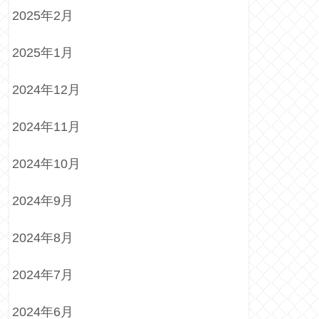
2025年2月
2025年1月
2024年12月
2024年11月
2024年10月
2024年9月
2024年8月
2024年7月
2024年6月