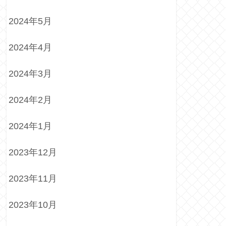
2024年5月
2024年4月
2024年3月
2024年2月
2024年1月
2023年12月
2023年11月
2023年10月