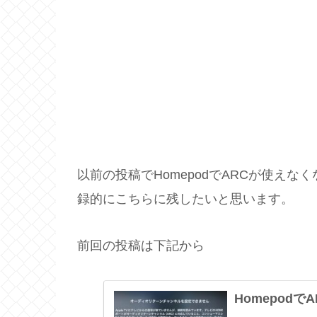
以前の投稿でHomepodでARCが使え
録的にこちらに残したいと思います。
前回の投稿は下記から
Homepodで