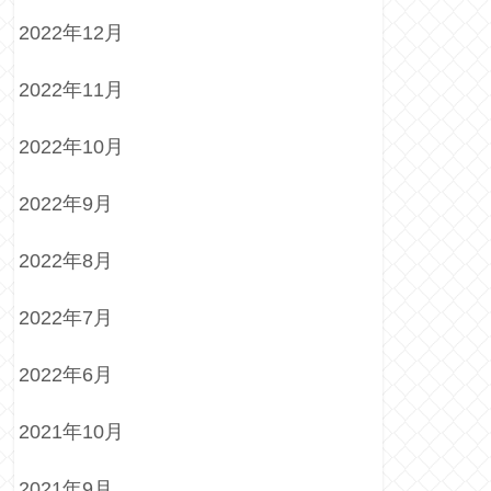
2022年12月
2022年11月
2022年10月
2022年9月
2022年8月
2022年7月
2022年6月
2021年10月
2021年9月