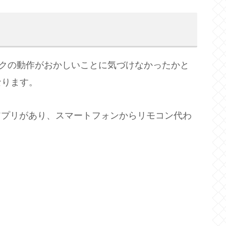
トワークの動作がおかしいことに気づけなかったかと
なります。
いうアプリがあり、スマートフォンからリモコン代わ