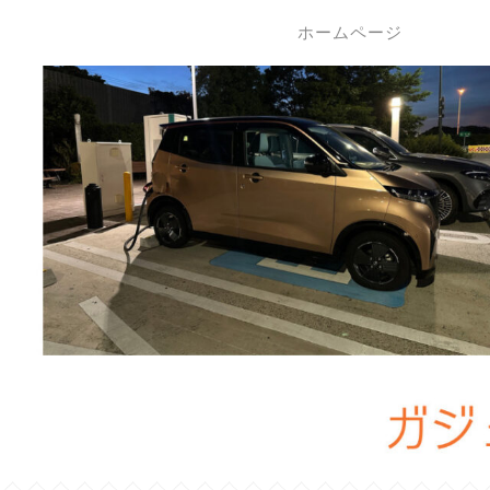
ホームページ