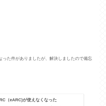
なくなった件がありましたが、解決しましたので備忘
ARC（eARC)が使えなくなった