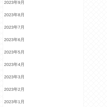
2023年9月
2023年8月
2023年7月
2023年6月
2023年5月
2023年4月
2023年3月
2023年2月
2023年1月