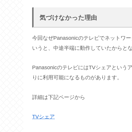
気づけなかった理由
今回なぜPanasonicのテレビでネッ
いうと、中途半端に動作していたからと
PanasonicのテレビにはTVシェアと
りに利用可能になるものがあります。
詳細は下記ページから
TVシェア