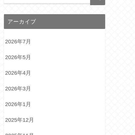
アーカイブ
2026年7月
2026年5月
2026年4月
2026年3月
2026年1月
2025年12月