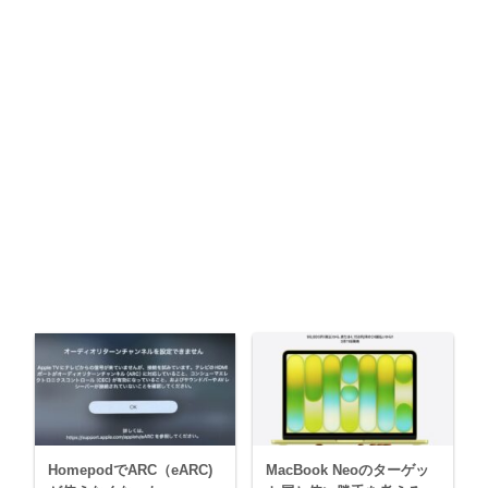
HomepodでARC（eARC)
MacBook Neoのターゲッ