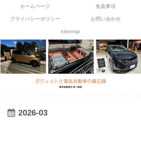
ホームページ
免責事項
プライバシーポリシー
お問い合わせ
sitemap
2026-03