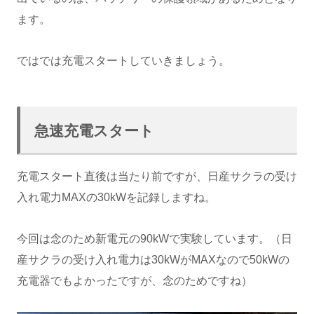
ます。
ではでは充電スタートしていきましょう。
急速充電スタート
充電スタート直後は当たり前ですが、日産サクラの受け
入れ電力MAXの30kWを記録しますね。
今回は念のため新電元の90kWで実験しています。（日
産サクラの受け入れ電力は30kWがMAXなので50kWの
充電器でもよかったですが、念のためですね）