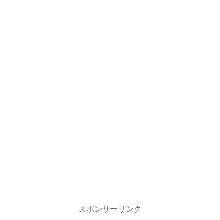
スポンサーリンク