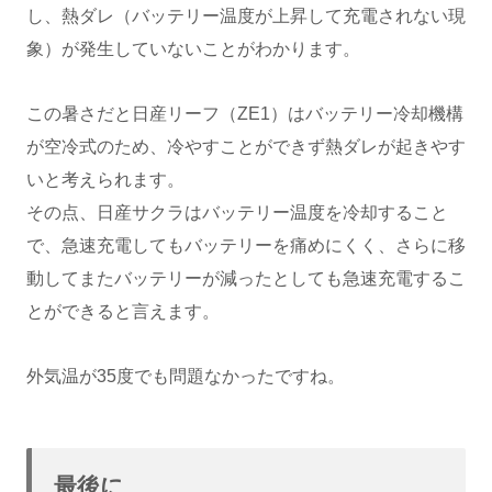
し、熱ダレ（バッテリー温度が上昇して充電されない現
象）が発生していないことがわかります。
この暑さだと日産リーフ（ZE1）はバッテリー冷却機構
が空冷式のため、冷やすことができず熱ダレが起きやす
いと考えられます。
その点、日産サクラはバッテリー温度を冷却すること
で、急速充電してもバッテリーを痛めにくく、さらに移
動してまたバッテリーが減ったとしても急速充電するこ
とができると言えます。
外気温が35度でも問題なかったですね。
最後に