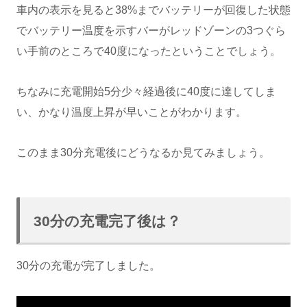
車内の表示を見ると38%までバッテリーが回復した状態
でバッテリー温度を示すバーがレッドゾーンの3つぐら
い手前のところで40度になったということでしょう。
ちなみに充電開始5分少々経過後に40度に達してしま
い、かなり温度上昇が早いことがわかります。
このまま30分充電後にどうなるか見てみましょう。
30分の充電完了後は？
30分の充電が完了しました。