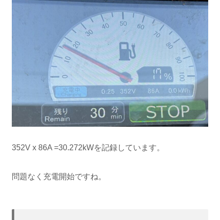
352V x 86A =30.272kWを記録しています。
問題なく充電開始ですね。