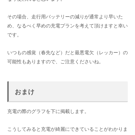
その場合、走行用バッテリーの減りが通常より早いた
め、なるべく早めの充電プランを考えて頂けますと幸い
です。
いつもの感覚（春先など）だと最悪電欠（レッカー）の
可能性もありますので、ご注意くださいね。
おまけ
充電の際のグラフを下に掲載します。
こうしてみると充電が綺麗にできていることがわかりま