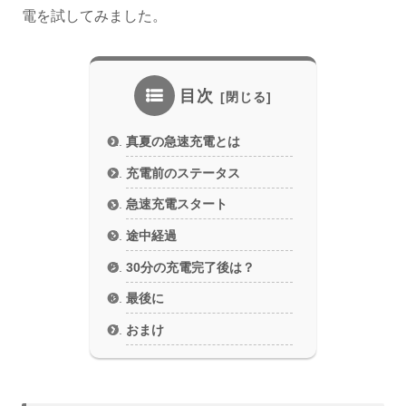
電を試してみました。
目次
真夏の急速充電とは
充電前のステータス
急速充電スタート
途中経過
30分の充電完了後は？
最後に
おまけ