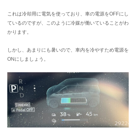
これは冷却用に電気を使っており、車の電源をOFFにし
ているのですが、このように冷媒が働いていることがわ
かります。
しかし、あまりにも暑いので、車内を冷やすため電源を
ONにしましょう。