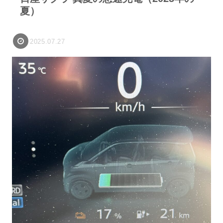
夏）
2025.07.27