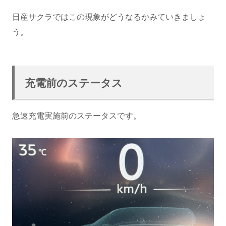
日産サクラではこの現象がどうなるかみていきましょ
う。
充電前のステータス
急速充電実施前のステータスです。