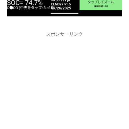
スポンサーリンク