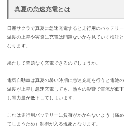
真夏の急速充電とは
日産サクラで真夏に急速充電すると走行用のバッテリー
温度の上昇や実際に充電は問題ないかを見ていく検証と
なります。
果たして問題なく充電できるのでしょうか。
電気自動車は真夏の暑い時期に急速充電を行うと電池の
温度が上昇し急速充電しても、熱さの影響で電流が低下
し電力量が低下してしまいます。
これは走行用バッテリーに負荷がかからないよう（痛め
てしまうため）制御が入る現象となります。