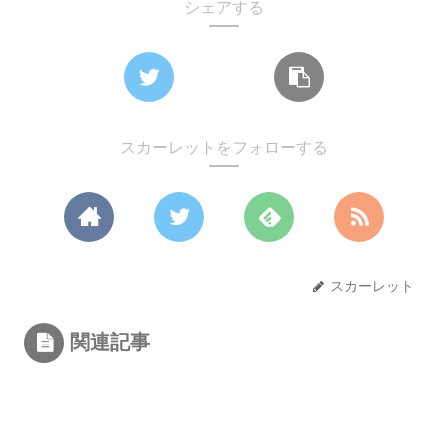
シェアする
スカーレットをフォローする
スカーレット
関連記事