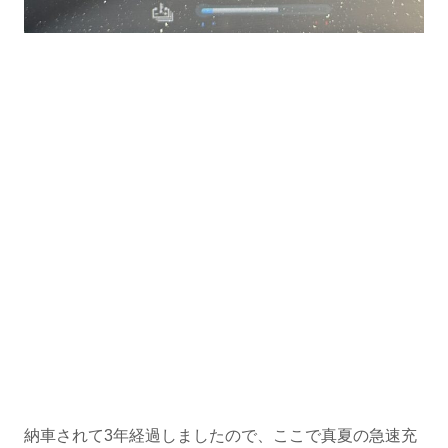
納車されて3年経過しましたので、ここで真夏の急速充