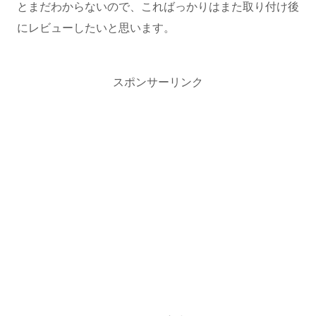
とまだわからないので、こればっかりはまた取り付け後
にレビューしたいと思います。
スポンサーリンク