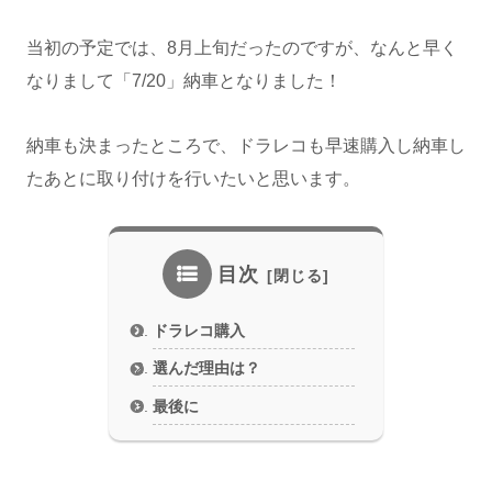
当初の予定では、8月上旬だったのですが、なんと早く
なりまして「7/20」納車となりました！
納車も決まったところで、ドラレコも早速購入し納車し
たあとに取り付けを行いたいと思います。
目次
ドラレコ購入
選んだ理由は？
最後に