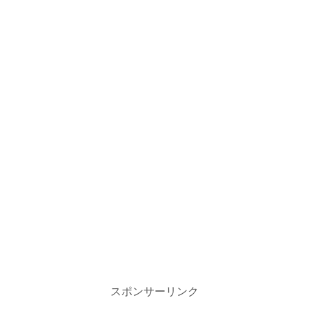
スポンサーリンク