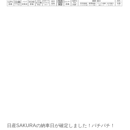
日産SAKURAの納車日が確定しました！パチパチ！