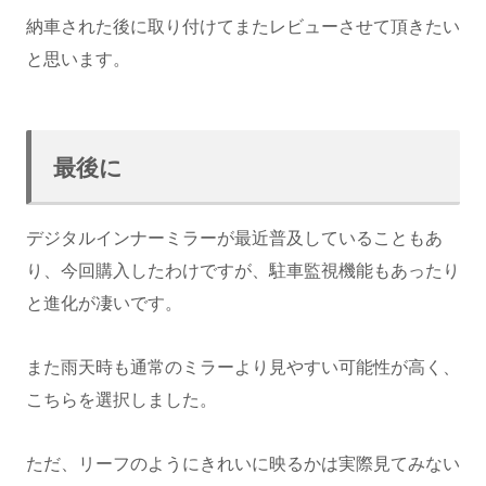
納車された後に取り付けてまたレビューさせて頂きたい
と思います。
最後に
デジタルインナーミラーが最近普及していることもあ
り、今回購入したわけですが、駐車監視機能もあったり
と進化が凄いです。
また雨天時も通常のミラーより見やすい可能性が高く、
こちらを選択しました。
ただ、リーフのようにきれいに映るかは実際見てみない