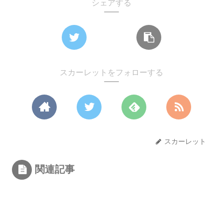
シェアする
スカーレットをフォローする
スカーレット
関連記事