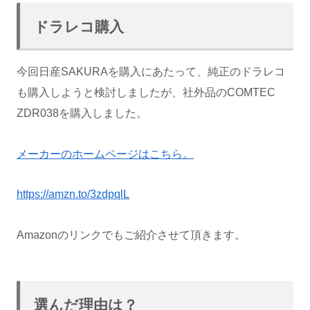
ドラレコ購入
今回日産SAKURAを購入にあたって、純正のドラレコ
も購入しようと検討しましたが、社外品のCOMTEC
ZDR038を購入しました。
メーカーのホームページはこちら。
https://amzn.to/3zdpqlL
Amazonのリンクでもご紹介させて頂きます。
選んだ理由は？