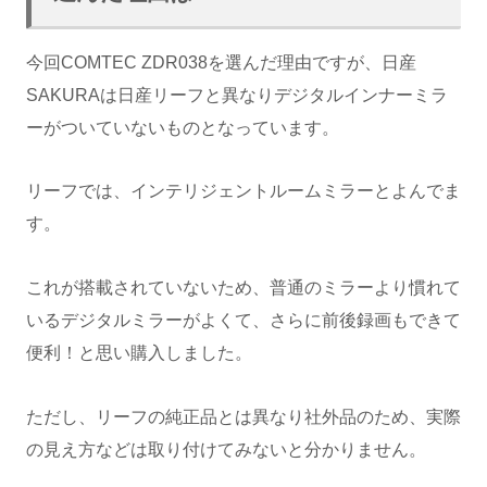
今回COMTEC ZDR038を選んだ理由ですが、日産
SAKURAは日産リーフと異なりデジタルインナーミラ
ーがついていないものとなっています。
リーフでは、インテリジェントルームミラーとよんでま
す。
これが搭載されていないため、普通のミラーより慣れて
いるデジタルミラーがよくて、さらに前後録画もできて
便利！と思い購入しました。
ただし、リーフの純正品とは異なり社外品のため、実際
の見え方などは取り付けてみないと分かりません。