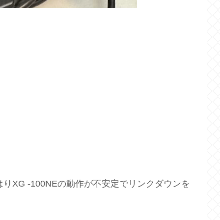
XG -100NEの動作が不安定でリンクダウンを