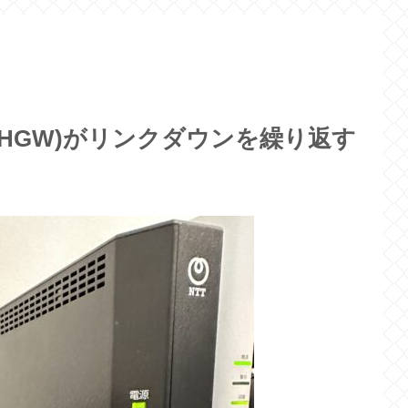
00NE(HGW)がリンクダウンを繰り返す