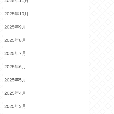
2025年11月
2025年10月
2025年9月
2025年8月
2025年7月
2025年6月
2025年5月
2025年4月
2025年3月