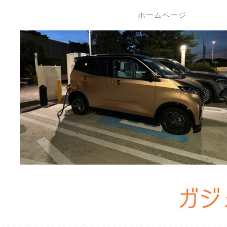
ホームページ