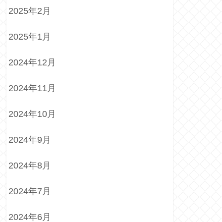
2025年2月
2025年1月
2024年12月
2024年11月
2024年10月
2024年9月
2024年8月
2024年7月
2024年6月