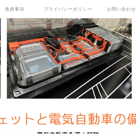
免責事項
プライバシーポリシー
お問い合わ