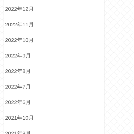
2022年12月
2022年11月
2022年10月
2022年9月
2022年8月
2022年7月
2022年6月
2021年10月
2021年9月