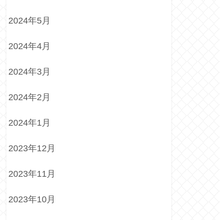
2024年5月
2024年4月
2024年3月
2024年2月
2024年1月
2023年12月
2023年11月
2023年10月