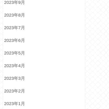
2023年9月
2023年8月
2023年7月
2023年6月
2023年5月
2023年4月
2023年3月
2023年2月
2023年1月