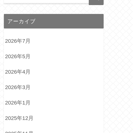
アーカイブ
2026年7月
2026年5月
2026年4月
2026年3月
2026年1月
2025年12月