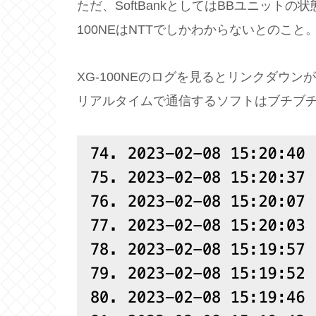
ただ、SoftBankとしてはBBユニットの
100NEはNTTでしかわからないとのこと
XG-100NEのログを見るとリンクダウン
リアルタイムで通信するソフトはブチブ