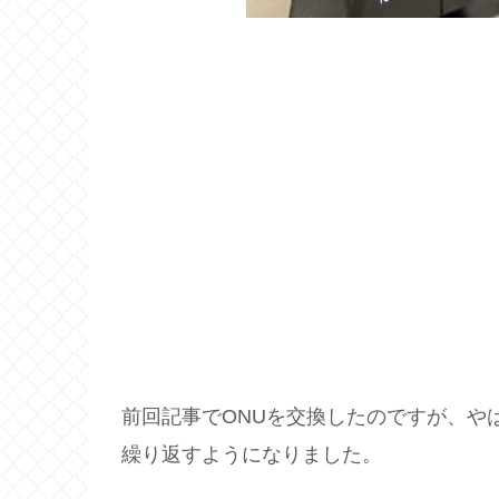
前回記事でONUを交換したのですが、やはり
繰り返すようになりました。