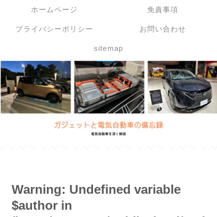
ホームページ
免責事項
プライバシーポリシー
お問い合わせ
sitemap
Warning
: Undefined variable
$author in