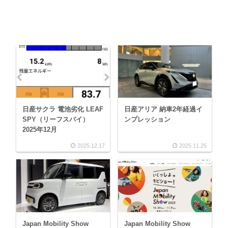
日産サクラ 電池劣化 LEAF
日産アリア 納車2年経過イ
SPY（リーフスパイ）
ンプレッション
2025年12月
2025.12.17
2025.11.25
Japan Mobility Show
Japan Mobility Show