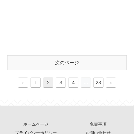
次のページ
1
2
3
4
…
23
ホームページ
免責事項
プライバシーポリシー
お問い合わせ