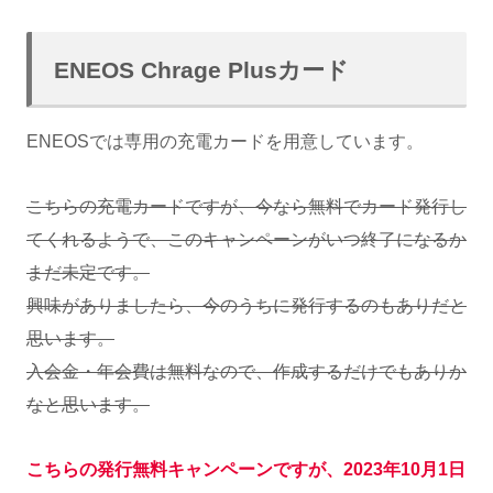
ENEOS Chrage Plusカード
ENEOSでは専用の充電カードを用意しています。
こちらの充電カードですが、今なら無料でカード発行し
てくれるようで、このキャンペーンがいつ終了になるか
まだ未定です。
興味がありましたら、今のうちに発行するのもありだと
思います。
入会金・年会費は無料なので、作成するだけでもありか
なと思います。
こちらの発行無料キャンペーンですが、2023年10月1日