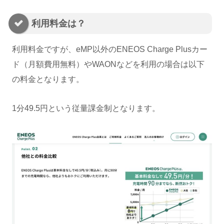
利用料金は？
利用料金ですが、eMP以外のENEOS Charge Plusカー
ド（月額費用無料）やWAONなどを利用の場合は以下
の料金となります。
1分49.5円という従量課金制となります。