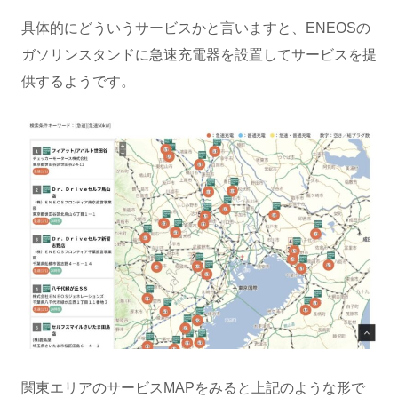
具体的にどういうサービスかと言いますと、ENEOSの
ガソリンスタンドに急速充電器を設置してサービスを提
供するようです。
関東エリアのサービスMAPをみると上記のような形で