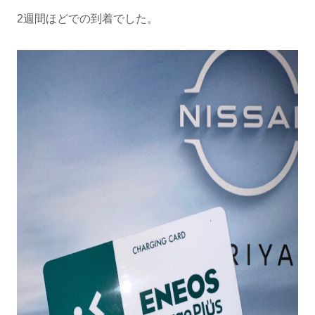
2週間ほどでの到着でした。