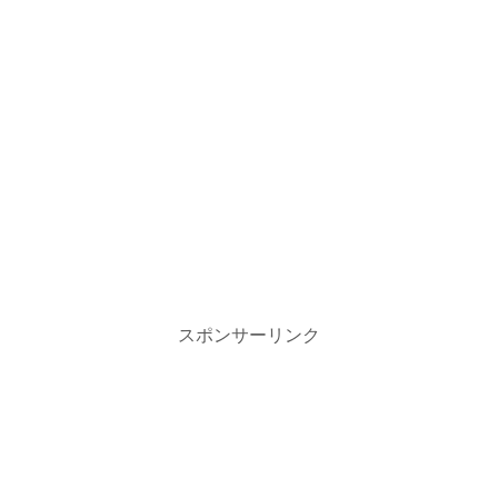
スポンサーリンク