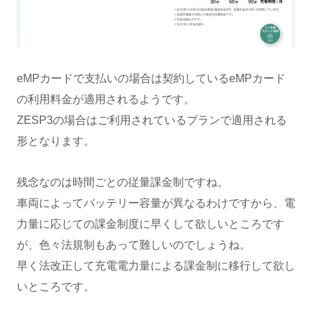
eMPカードで支払いの場合は契約しているeMPカード
の利用料金が適用されるようです。
ZESP3の場合はご利用されているプランで適用される
形となります。
残念なのは時間ごとの従量課金制ですね。
車両によってバッテリー容量が異なるわけですから、電
力量に応じての課金制度に早くして欲しいところです
が、色々法規制もあって難しいのでしょうね。
早く法改正して充電電力量による課金制に移行して欲し
いところです。