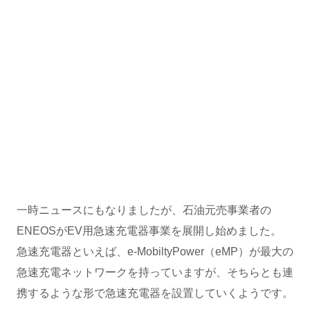
一時ニュースにもなりましたが、石油元売事業者の
ENEOSがEV用急速充電器事業を展開し始めました。
急速充電器といえば、e-MobiltyPower（eMP）が最大の
急速充電ネットワークを持っていますが、そちらとも連
携するような形で急速充電器を設置していくようです。