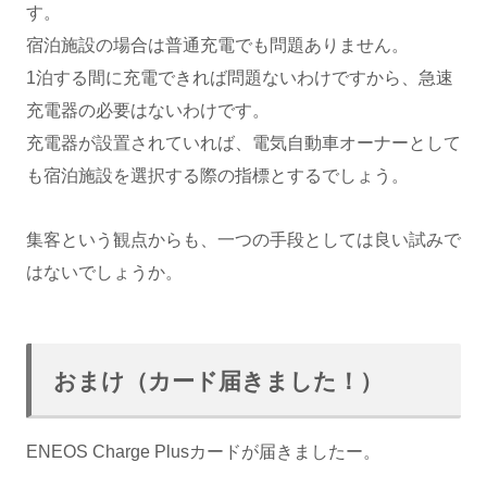
す。
宿泊施設の場合は普通充電でも問題ありません。
1泊する間に充電できれば問題ないわけですから、急速
充電器の必要はないわけです。
充電器が設置されていれば、電気自動車オーナーとして
も宿泊施設を選択する際の指標とするでしょう。
集客という観点からも、一つの手段としては良い試みで
はないでしょうか。
おまけ（カード届きました！）
ENEOS Charge Plusカードが届きましたー。