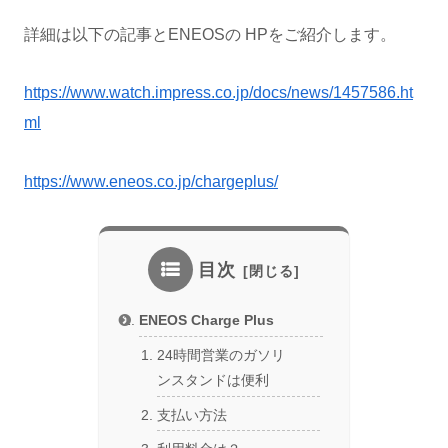
詳細は以下の記事とENEOSの HPをご紹介します。
https://www.watch.impress.co.jp/docs/news/1457586.ht
ml
https://www.eneos.co.jp/chargeplus/
目次
ENEOS Charge Plus
24時間営業のガソリ
ンスタンドは便利
支払い方法