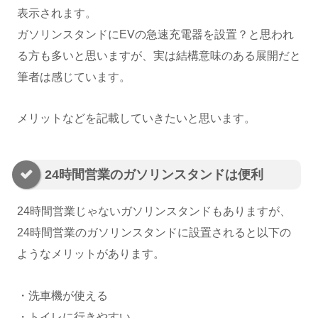
表示されます。
ガソリンスタンドにEVの急速充電器を設置？と思われ
る方も多いと思いますが、実は結構意味のある展開だと
筆者は感じています。
メリットなどを記載していきたいと思います。
24時間営業のガソリンスタンドは便利
24時間営業じゃないガソリンスタンドもありますが、
24時間営業のガソリンスタンドに設置されると以下の
ようなメリットがあります。
・洗車機が使える
・トイレに行きやすい