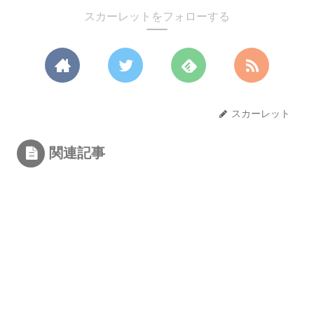
スカーレットをフォローする
スカーレット
関連記事