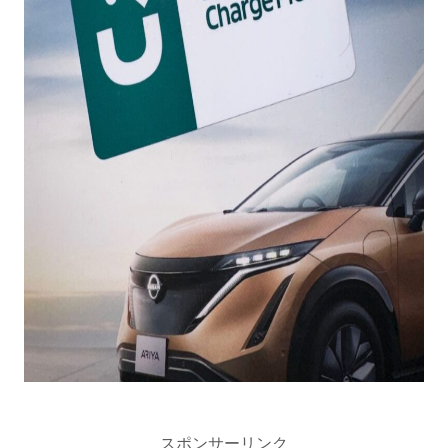
スポンサーリンク