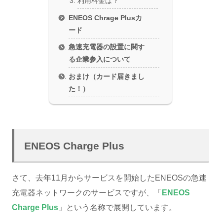
利用料金は？
ENEOS Chrage Plusカ
ード
急速充電器の設置に関す
る企業参入について
おまけ（カード届きまし
た！）
ENEOS Charge Plus
さて、去年11月からサービスを開始したENEOSの急速
充電器ネットワークのサービスですが、「
ENEOS
Charge Plus
」という名称で展開しています。