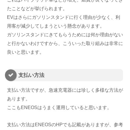
たことなどが挙げられます。
EVはさらにガソリンスタンドに行く理由が少なく、利
用客が減少してしまうという懸念があります。
ガソリンスタンドにきてもらうためには何か理由がない
と行かないわけですから、こういった取り組みは非常に
良いと思います。
支払い方法
支払い方法ですが、急速充電器には珍しく多様な方法が
あります。
ここもENEOSはうまく運用していると思います。
支払い方法はENEOSのHPでも記載がありますが、参考