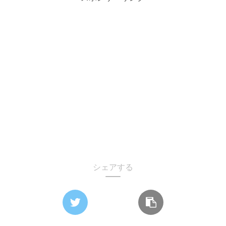
シェアする