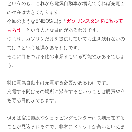
というのも、これから電気自動車が増えてくれば充電器
の存在は大きくなります。
今回のようなENEOSには「
ガソリンスタンドに寄って
もらう
」という大きな目的があるわけです。
つまり、ガソリンだけを提供していても生き残れないの
では？という危惧があるわけです。
そこに目をつける他の事業者もいる可能性があるでしょ
う。
特に電気自動車は充電する必要があるわけです。
充電する間はその場所に滞在するということは購買や立
ち寄る目的ができます。
例えば宿泊施設やショッピングセンターは長期滞在する
ことが見込まれるので、非常にメリットが高いといえま