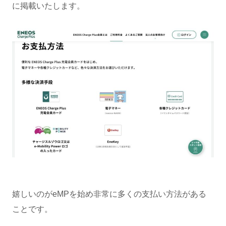
に掲載いたします。
嬉しいのがeMPを始め非常に多くの支払い方法がある
ことです。