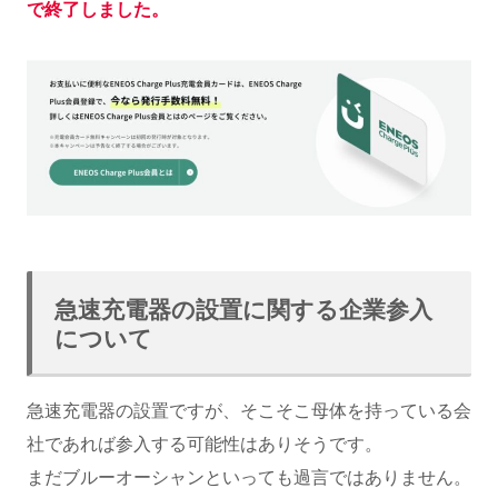
で終了しました。
急速充電器の設置に関する企業参入
について
急速充電器の設置ですが、そこそこ母体を持っている会
社であれば参入する可能性はありそうです。
まだブルーオーシャンといっても過言ではありません。