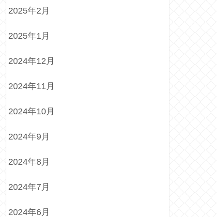
2025年2月
2025年1月
2024年12月
2024年11月
2024年10月
2024年9月
2024年8月
2024年7月
2024年6月