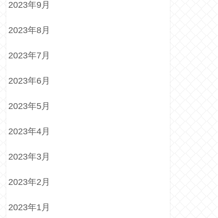
2023年9月
2023年8月
2023年7月
2023年6月
2023年5月
2023年4月
2023年3月
2023年2月
2023年1月