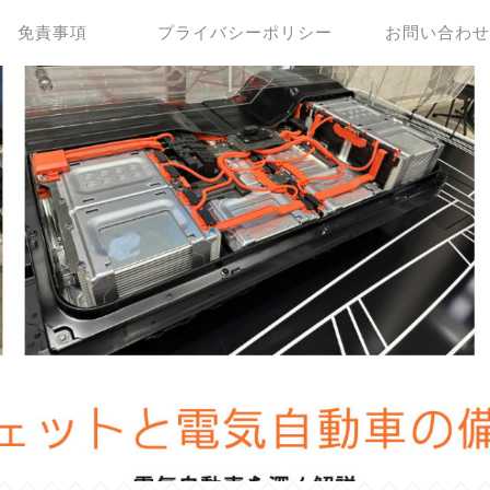
免責事項
プライバシーポリシー
お問い合わ