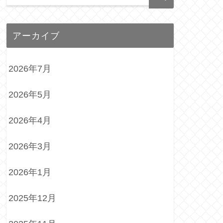
アーカイブ
2026年7月
2026年5月
2026年4月
2026年3月
2026年1月
2025年12月