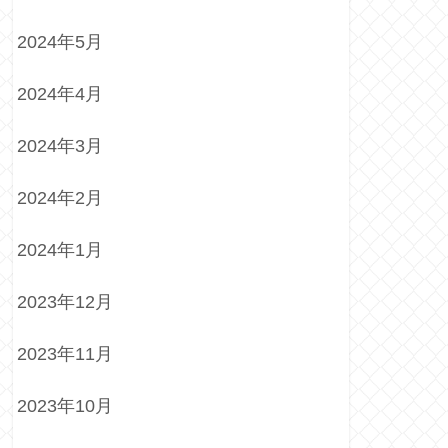
2024年5月
2024年4月
2024年3月
2024年2月
2024年1月
2023年12月
2023年11月
2023年10月