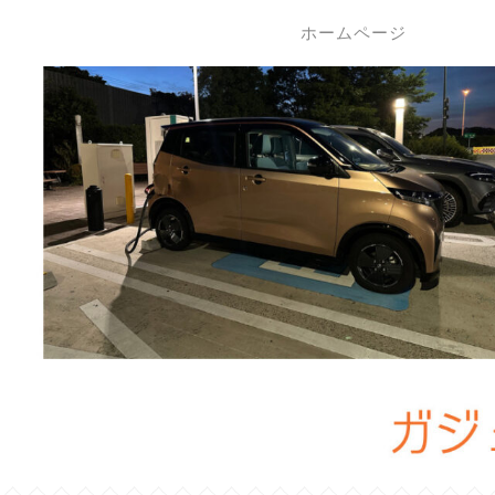
ホームページ