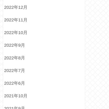
2022年12月
2022年11月
2022年10月
2022年9月
2022年8月
2022年7月
2022年6月
2021年10月
2021年9月