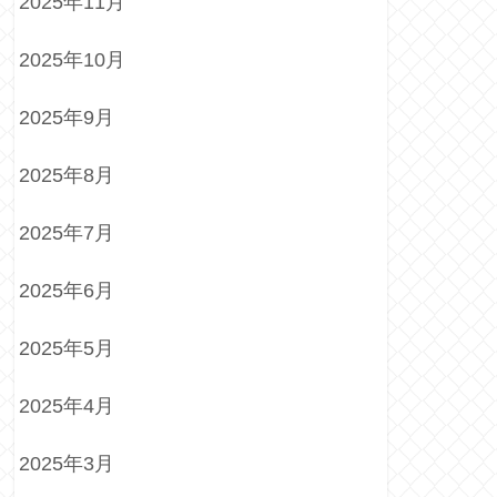
2025年11月
2025年10月
2025年9月
2025年8月
2025年7月
2025年6月
2025年5月
2025年4月
2025年3月