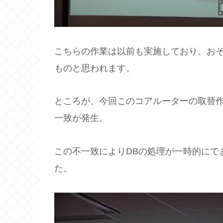
こちらの作業は以前も実施しており、お
ものと思われます。
ところが、今回このコアルーターの取替作
一致が発生。
この不一致によりDBの処理が一時的にでき
た。