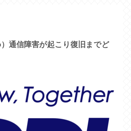
povo）通信障害が起こり復旧までど