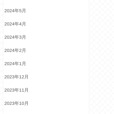
2024年5月
2024年4月
2024年3月
2024年2月
2024年1月
2023年12月
2023年11月
2023年10月