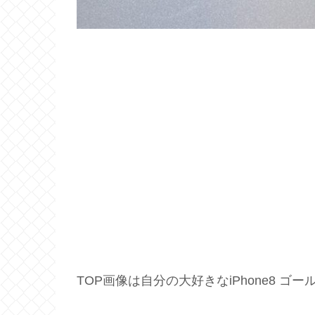
TOP画像は自分の大好きなiPhone8 ゴ