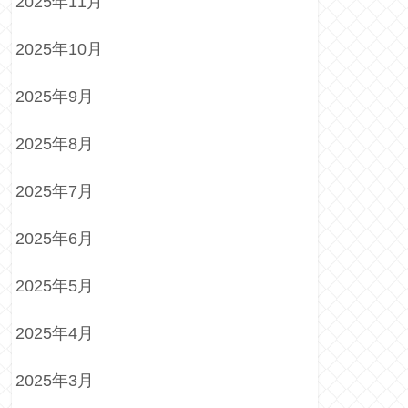
2025年11月
2025年10月
2025年9月
2025年8月
2025年7月
2025年6月
2025年5月
2025年4月
2025年3月