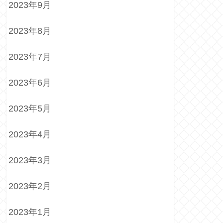
2023年9月
2023年8月
2023年7月
2023年6月
2023年5月
2023年4月
2023年3月
2023年2月
2023年1月