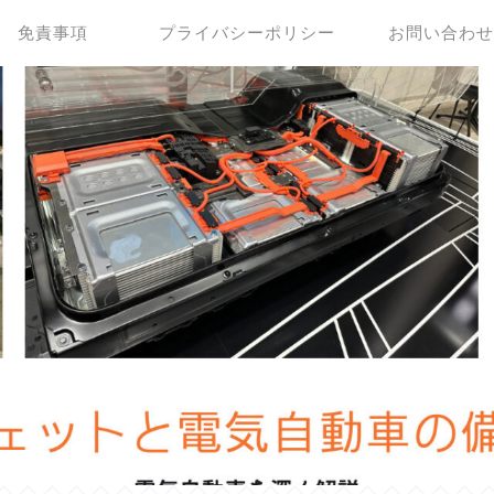
免責事項
プライバシーポリシー
お問い合わ