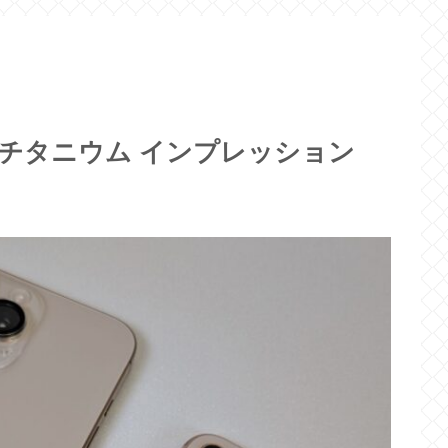
デザートチタニウム インプレッション