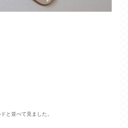
ールドと並べて見ました。