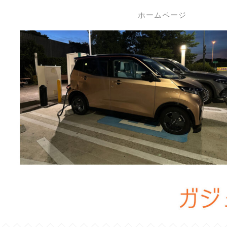
ホームページ