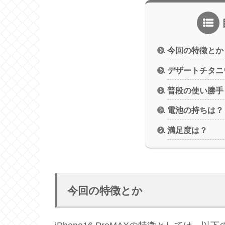
今回の特徴とか
デザートチタニ
普段の使い勝手
電池の持ちは？
満足度は？
今回の特徴とか