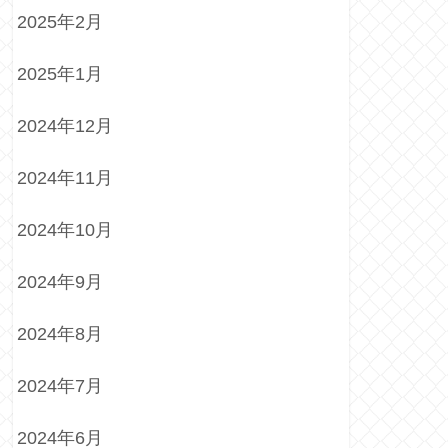
2025年2月
2025年1月
2024年12月
2024年11月
2024年10月
2024年9月
2024年8月
2024年7月
2024年6月