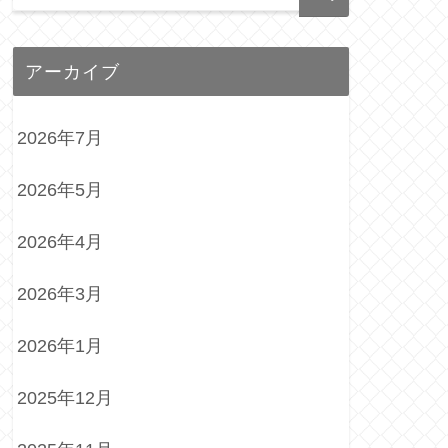
アーカイブ
2026年7月
2026年5月
2026年4月
2026年3月
2026年1月
2025年12月