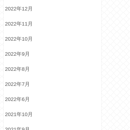
2022年12月
2022年11月
2022年10月
2022年9月
2022年8月
2022年7月
2022年6月
2021年10月
2021年9月