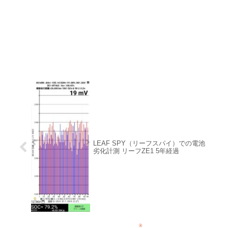
LEAF SPY（リーフスパイ）での電池
劣化計測 リーフZE1 5年経過