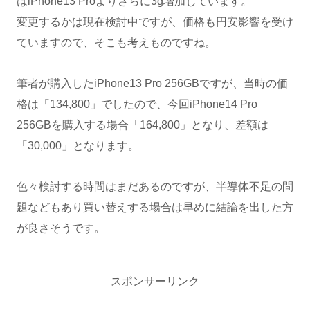
はiPhone13 Proよりさらに3g増加しています。
変更するかは現在検討中ですが、価格も円安影響を受け
ていますので、そこも考えものですね。
筆者が購入したiPhone13 Pro 256GBですが、当時の価
格は「134,800」でしたので、今回iPhone14 Pro
256GBを購入する場合「164,800」となり、差額は
「30,000」となります。
色々検討する時間はまだあるのですが、半導体不足の問
題などもあり買い替えする場合は早めに結論を出した方
が良さそうです。
スポンサーリンク