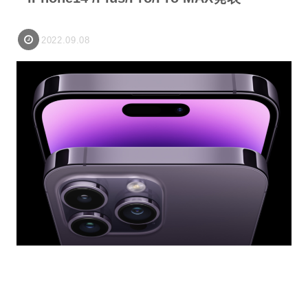
2022.09.08