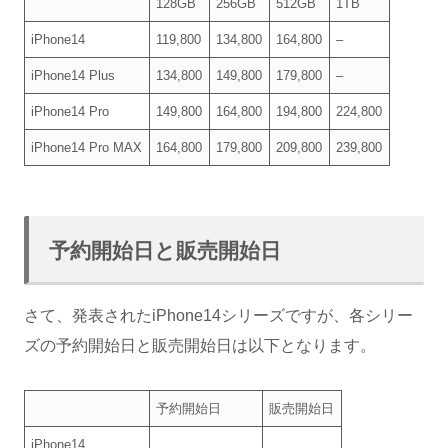
128GB
256GB
512GB
1TB
iPhone14
119,800
134,800
164,800
–
iPhone14 Plus
134,800
149,800
179,800
–
iPhone14 Pro
149,800
164,800
194,800
224,800
iPhone14 Pro MAX
164,800
179,800
209,800
239,800
予約開始日と販売開始日
さて、発表されたiPhone14シリーズですが、各シリー
ズの予約開始日と販売開始日は以下となります。
予約開始日
販売開始日
iPhone14