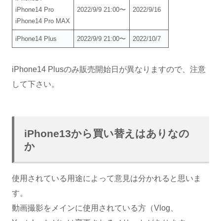
iPhone14 Pro
2022/9/9 21:00〜
2022/9/16
iPhone14 Pro MAX
iPhone14 Plus
2022/9/9 21:00〜
2022/10/7
iPhone14 Plusのみ販売開始日が異なりますので、注意
して下さい。
iPhone13から買い替えはありなの
か
使用されている用途によって意見は分かれると思いま
す。
動画撮影をメインに使用されている方（Vlog、