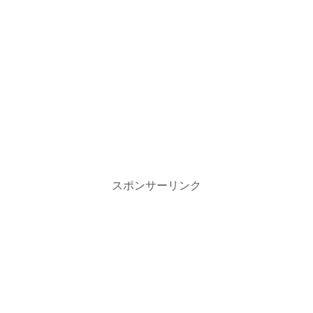
スポンサーリンク