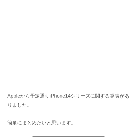
Appleから予定通りiPhone14シリーズに関する発表があ
りました。
簡単にまとめたいと思います。