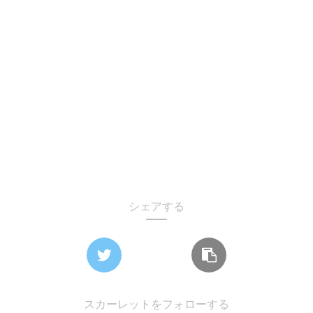
シェアする
スカーレットをフォローする