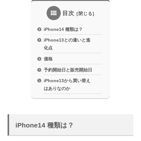
目次
iPhone14 種類は？
iPhone13との違いと進
化点
価格
予約開始日と販売開始日
iPhone13から買い替え
はありなのか
iPhone14 種類は？