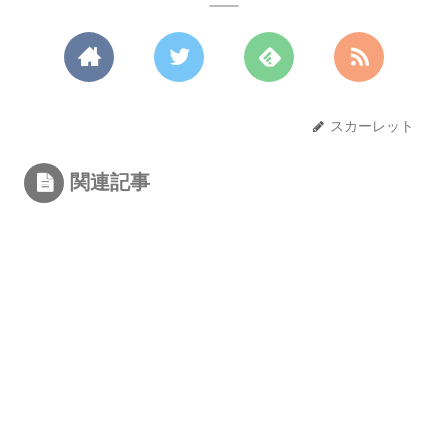
スカーレット
関連記事