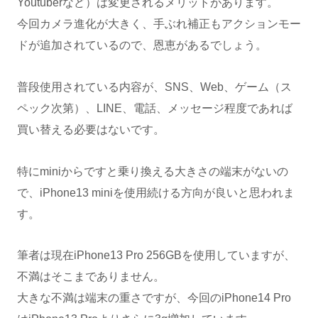
Youtuberなど）は変更されるメリットがあります。
今回カメラ進化が大きく、手ぶれ補正もアクションモー
ドが追加されているので、恩恵があるでしょう。
普段使用されている内容が、SNS、Web、ゲーム（ス
ペック次第）、LINE、電話、メッセージ程度であれば
買い替える必要はないです。
特にminiからですと乗り換える大きさの端末がないの
で、iPhone13 miniを使用続ける方向が良いと思われま
す。
筆者は現在iPhone13 Pro 256GBを使用していますが、
不満はそこまでありません。
大きな不満は端末の重さですが、今回のiPhone14 Pro