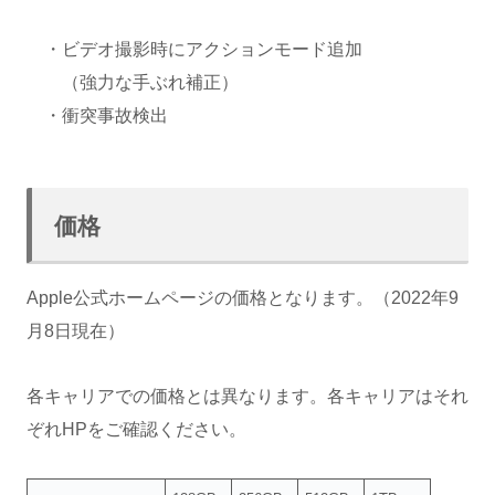
・ビデオ撮影時にアクションモード追加
（強力な手ぶれ補正）
・衝突事故検出
価格
Apple公式ホームページの価格となります。（2022年9
月8日現在）
各キャリアでの価格とは異なります。各キャリアはそれ
ぞれHPをご確認ください。