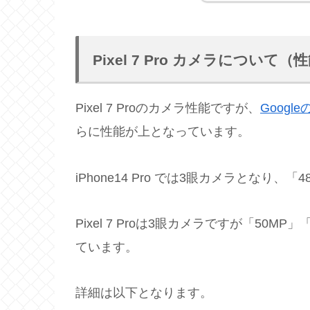
Pixel 7 Pro カメラについて（
Pixel 7 Proのカメラ性能ですが、
Google
らに性能が上となっています。
iPhone14 Pro では3眼カメラとなり、
Pixel 7 Proは3眼カメラですが「50
ています。
詳細は以下となります。