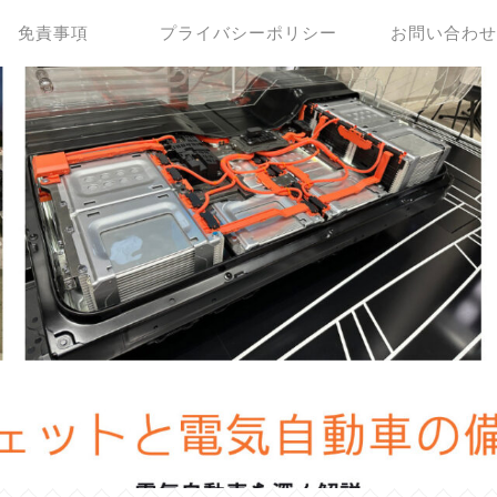
免責事項
プライバシーポリシー
お問い合わ