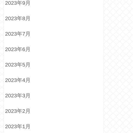
2023年9月
2023年8月
2023年7月
2023年6月
2023年5月
2023年4月
2023年3月
2023年2月
2023年1月