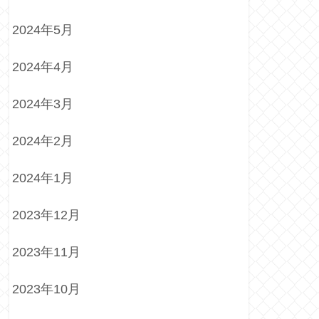
2024年5月
2024年4月
2024年3月
2024年2月
2024年1月
2023年12月
2023年11月
2023年10月