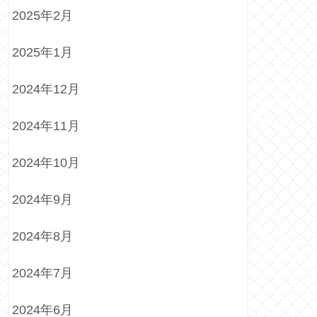
2025年2月
2025年1月
2024年12月
2024年11月
2024年10月
2024年9月
2024年8月
2024年7月
2024年6月