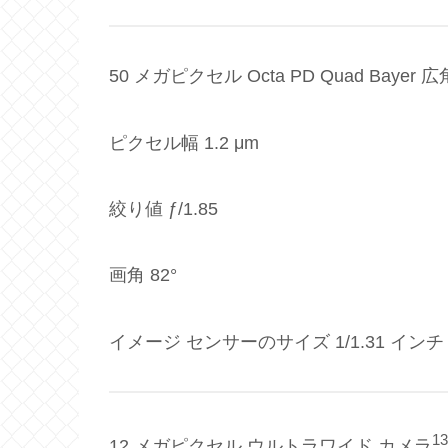
50 メガピクセル Octa PD Quad Bayer
ピクセル幅 1.2 μm
絞り値 ƒ/1.85
画角 82°
イメージ センサーのサイズ 1/1.31 インチ
13
12 メガピクセル ウルトラワイド カメラ