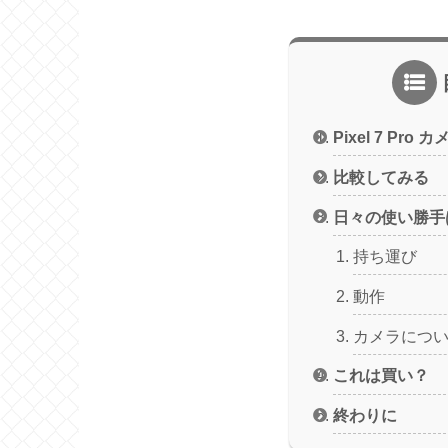
Pixel 7 Pr
比較してみる
日々の使い勝手
持ち運び
動作
カメラにつ
これは買い？
終わりに