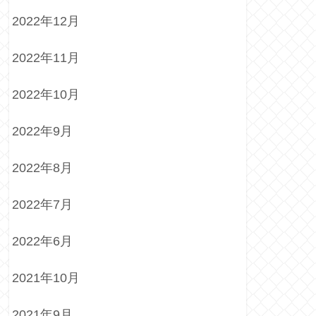
2022年12月
2022年11月
2022年10月
2022年9月
2022年8月
2022年7月
2022年6月
2021年10月
2021年9月