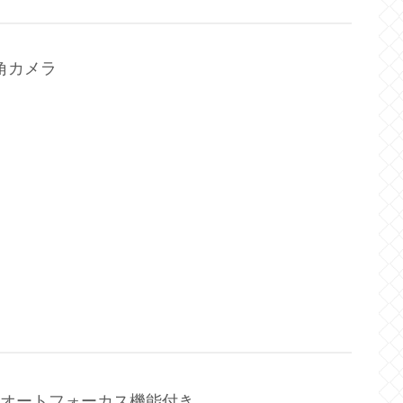
 広角カメラ
オートフォーカス機能付き