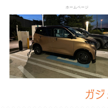
ホームページ