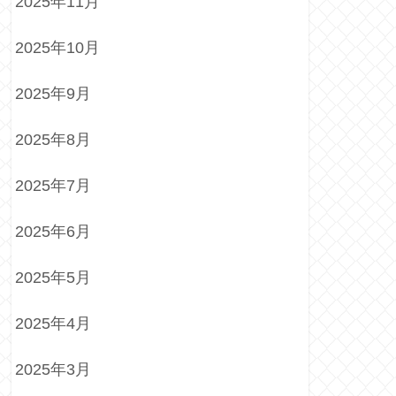
2025年11月
2025年10月
2025年9月
2025年8月
2025年7月
2025年6月
2025年5月
2025年4月
2025年3月