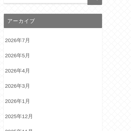
アーカイブ
2026年7月
2026年5月
2026年4月
2026年3月
2026年1月
2025年12月